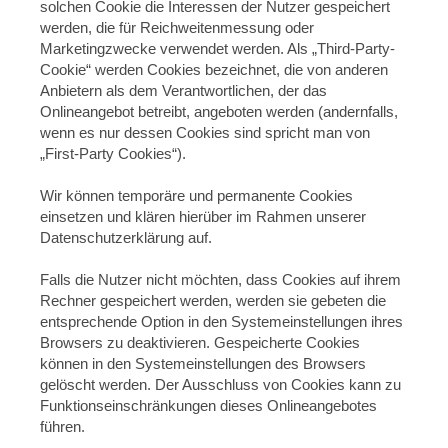
solchen Cookie die Interessen der Nutzer gespeichert
werden, die für Reichweitenmessung oder
Marketingzwecke verwendet werden. Als „Third-Party-
Cookie“ werden Cookies bezeichnet, die von anderen
Anbietern als dem Verantwortlichen, der das
Onlineangebot betreibt, angeboten werden (andernfalls,
wenn es nur dessen Cookies sind spricht man von
„First-Party Cookies“).
Wir können temporäre und permanente Cookies
einsetzen und klären hierüber im Rahmen unserer
Datenschutzerklärung auf.
Falls die Nutzer nicht möchten, dass Cookies auf ihrem
Rechner gespeichert werden, werden sie gebeten die
entsprechende Option in den Systemeinstellungen ihres
Browsers zu deaktivieren. Gespeicherte Cookies
können in den Systemeinstellungen des Browsers
gelöscht werden. Der Ausschluss von Cookies kann zu
Funktionseinschränkungen dieses Onlineangebotes
führen.