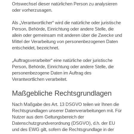
Ortswechsel dieser natürlichen Person zu analysieren
oder vorherzusagen.
Als „Verantwortlicher“ wird die natürliche oder juristische
Person, Behörde, Einrichtung oder andere Stelle, die
allein oder gemeinsam mit anderen über die Zwecke und
Mittel der Verarbeitung von personenbezogenen Daten
entscheidet, bezeichnet.
„Auftragsverarbeiter“ eine natürliche oder juristische
Person, Behörde, Einrichtung oder andere Stelle, die
personenbezogene Daten im Auftrag des
Verantwortlichen verarbeitet.
Maßgebliche Rechtsgrundlagen
Nach Maßgabe des Art. 13 DSGVO teilen wir Ihnen die
Rechtsgrundlagen unserer Datenverarbeitungen mit. Für
Nutzer aus dem Geltungsbereich der
Datenschutzgrundverordnung (DSGVO), d.h. der EU
und des EWG gilt, sofern die Rechtsgrundlage in der