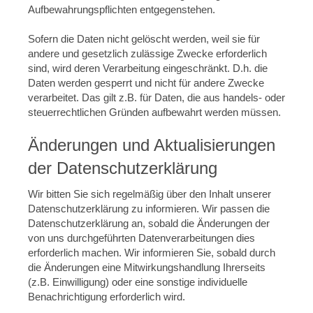
Aufbewahrungspflichten entgegenstehen.
Sofern die Daten nicht gelöscht werden, weil sie für
andere und gesetzlich zulässige Zwecke erforderlich
sind, wird deren Verarbeitung eingeschränkt. D.h. die
Daten werden gesperrt und nicht für andere Zwecke
verarbeitet. Das gilt z.B. für Daten, die aus handels- oder
steuerrechtlichen Gründen aufbewahrt werden müssen.
Änderungen und Aktualisierungen
der Datenschutzerklärung
Wir bitten Sie sich regelmäßig über den Inhalt unserer
Datenschutzerklärung zu informieren. Wir passen die
Datenschutzerklärung an, sobald die Änderungen der
von uns durchgeführten Datenverarbeitungen dies
erforderlich machen. Wir informieren Sie, sobald durch
die Änderungen eine Mitwirkungshandlung Ihrerseits
(z.B. Einwilligung) oder eine sonstige individuelle
Benachrichtigung erforderlich wird.