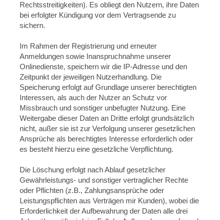
Rechtsstreitigkeiten). Es obliegt den Nutzern, ihre Daten
bei erfolgter Kündigung vor dem Vertragsende zu
sichern.
Im Rahmen der Registrierung und erneuter
Anmeldungen sowie Inanspruchnahme unserer
Onlinedienste, speichern wir die IP-Adresse und den
Zeitpunkt der jeweiligen Nutzerhandlung. Die
Speicherung erfolgt auf Grundlage unserer berechtigten
Interessen, als auch der Nutzer an Schutz vor
Missbrauch und sonstiger unbefugter Nutzung. Eine
Weitergabe dieser Daten an Dritte erfolgt grundsätzlich
nicht, außer sie ist zur Verfolgung unserer gesetzlichen
Ansprüche als berechtigtes Interesse erforderlich oder
es besteht hierzu eine gesetzliche Verpflichtung.
Die Löschung erfolgt nach Ablauf gesetzlicher
Gewährleistungs- und sonstiger vertraglicher Rechte
oder Pflichten (z.B., Zahlungsansprüche oder
Leistungspflichten aus Verträgen mir Kunden), wobei die
Erforderlichkeit der Aufbewahrung der Daten alle drei