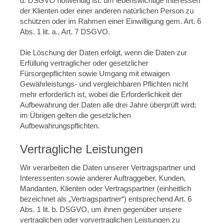
d. DSGVO notwendig ist. um lebenswichtige Interessen
der Klienten oder einer anderen natürlichen Person zu
schützen oder im Rahmen einer Einwilligung gem. Art. 6
Abs. 1 lit. a., Art. 7 DSGVO.
Die Löschung der Daten erfolgt, wenn die Daten zur
Erfüllung vertraglicher oder gesetzlicher
Fürsorgepflichten sowie Umgang mit etwaigen
Gewährleistungs- und vergleichbaren Pflichten nicht
mehr erforderlich ist, wobei die Erforderlichkeit der
Aufbewahrung der Daten alle drei Jahre überprüft wird;
im Übrigen gelten die gesetzlichen
Aufbewahrungspflichten.
Vertragliche Leistungen
Wir verarbeiten die Daten unserer Vertragspartner und
Interessenten sowie anderer Auftraggeber, Kunden,
Mandanten, Klienten oder Vertragspartner (einheitlich
bezeichnet als „Vertragspartner“) entsprechend Art. 6
Abs. 1 lit. b. DSGVO, um ihnen gegenüber unsere
vertraglichen oder vorvertraglichen Leistungen zu