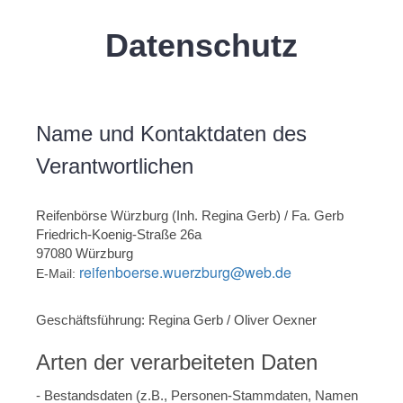
Datenschutz
Name und Kontaktdaten des
Verantwortlichen
Reifenbörse Würzburg (Inh. Regina Gerb) / Fa. Gerb
Friedrich-Koenig-Straße 26a
97080 Würzburg
reifenboerse.wuerzburg@web.de
E-Mail:
Geschäftsführung: Regina Gerb / Oliver Oexner
Arten der verarbeiteten Daten
- Bestandsdaten (z.B., Personen-Stammdaten, Namen