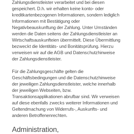
Zahlungsdienstleister verarbeitet und bei diesen
gespeichert. D.h. wir erhalten keine konto- oder
kreditkartenbezogenen Informationen, sondern lediglich
Informationen mit Bestätigung oder
Negativbeauskunftung der Zahlung. Unter Umständen
werden die Daten seitens der Zahlungsdienstleister an
Wirtschaftsauskunfteien übermittelt. Diese Übermittlung
bezweckt die Identitäts- und Bonitätsprüfung. Hierzu
verweisen wir auf die AGB und Datenschutzhinweise
der Zahlungsdienstleister.
Für die Zahlungsgeschäfte gelten die
Geschäftsbedingungen und die Datenschutzhinweise
der jeweiligen Zahlungsdienstleister, welche innerhalb
der jeweiligen Webseiten, bzw.
Transaktionsapplikationen abrufbar sind. Wir verweisen
auf diese ebenfalls zwecks weiterer Informationen und
Geltendmachung von Widerrufs-, Auskunfts- und
anderen Betroffenenrechten.
Administration,