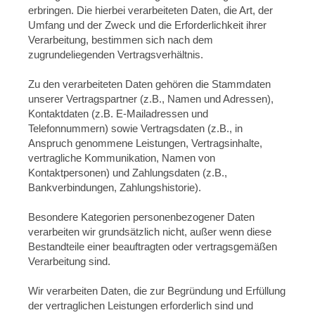
erbringen. Die hierbei verarbeiteten Daten, die Art, der
Umfang und der Zweck und die Erforderlichkeit ihrer
Verarbeitung, bestimmen sich nach dem
zugrundeliegenden Vertragsverhältnis.
Zu den verarbeiteten Daten gehören die Stammdaten
unserer Vertragspartner (z.B., Namen und Adressen),
Kontaktdaten (z.B. E-Mailadressen und
Telefonnummern) sowie Vertragsdaten (z.B., in
Anspruch genommene Leistungen, Vertragsinhalte,
vertragliche Kommunikation, Namen von
Kontaktpersonen) und Zahlungsdaten (z.B.,
Bankverbindungen, Zahlungshistorie).
Besondere Kategorien personenbezogener Daten
verarbeiten wir grundsätzlich nicht, außer wenn diese
Bestandteile einer beauftragten oder vertragsgemäßen
Verarbeitung sind.
Wir verarbeiten Daten, die zur Begründung und Erfüllung
der vertraglichen Leistungen erforderlich sind und