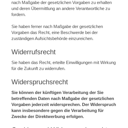
nach Maßgabe der gesetzlichen Vorgaben zu erhalten
und deren Übermittlung an andere Verantwortliche zu
fordern.
Sie haben ferner nach Maßgabe der gesetzlichen
Vorgaben das Recht, eine Beschwerde bei der
zuständigen Aufsichtsbehörde einzureichen.
Widerrufsrecht
Sie haben das Recht, erteilte Einwilligungen mit Wirkung
für die Zukunft zu widerrufen.
Widerspruchsrecht
Sie können der künftigen Verarbeitung der Sie
betreffenden Daten nach Maßgabe der gesetzlichen
Vorgaben jederzeit widersprechen. Der Widerspruch
kann insbesondere gegen die Verarbeitung für
Zwecke der Direktwerbung erfolgen.