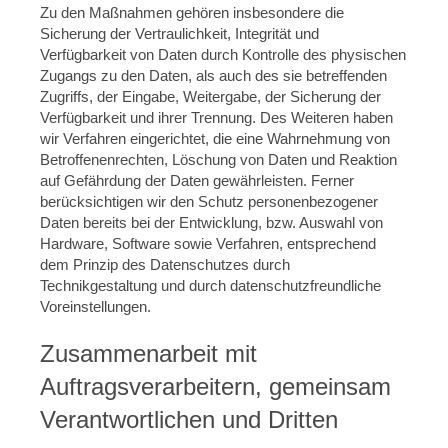
Zu den Maßnahmen gehören insbesondere die
Sicherung der Vertraulichkeit, Integrität und
Verfügbarkeit von Daten durch Kontrolle des physischen
Zugangs zu den Daten, als auch des sie betreffenden
Zugriffs, der Eingabe, Weitergabe, der Sicherung der
Verfügbarkeit und ihrer Trennung. Des Weiteren haben
wir Verfahren eingerichtet, die eine Wahrnehmung von
Betroffenenrechten, Löschung von Daten und Reaktion
auf Gefährdung der Daten gewährleisten. Ferner
berücksichtigen wir den Schutz personenbezogener
Daten bereits bei der Entwicklung, bzw. Auswahl von
Hardware, Software sowie Verfahren, entsprechend
dem Prinzip des Datenschutzes durch
Technikgestaltung und durch datenschutzfreundliche
Voreinstellungen.
Zusammenarbeit mit
Auftragsverarbeitern, gemeinsam
Verantwortlichen und Dritten