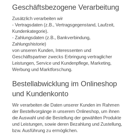
Geschäftsbezogene Verarbeitung
Zusätzlich verarbeiten wir
- Vertragsdaten (z.B., Vertragsgegenstand, Laufzeit,
Kundenkategorie).
- Zahlungsdaten (z.B., Bankverbindung,
Zahlungshistorie)
von unseren Kunden, Interessenten und
Geschäftspartner zwecks Erbringung vertraglicher
Leistungen, Service und Kundenpflege, Marketing,
Werbung und Marktforschung.
Bestellabwicklung im Onlineshop
und Kundenkonto
Wir verarbeiten die Daten unserer Kunden im Rahmen
der Bestellvorgänge in unserem Onlineshop, um ihnen
die Auswahl und die Bestellung der gewählten Produkte
und Leistungen, sowie deren Bezahlung und Zustellung,
bzw. Ausführung zu ermöglichen.