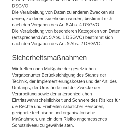
DSGVO.
Die Verarbeitung von Daten zu anderen Zwecken als
denen, zu denen sie ehoben wurden, bestimmt sich
nach den Vorgaben des Art 6 Abs. 4 DSGVO.
Die Verarbeitung von besonderen Kategorien von Daten
(entsprechend Art. 9 Abs. 1 DSGVO) bestimmt sich
nach den Vorgaben des Art. 9 Abs. 2 DSGVO.
Sicherheitsmaßnahmen
Wir treffen nach Maßgabe der gesetzlichen
Vorgabenunter Berücksichtigung des Stands der
Technik, der Implementierungskosten und der Art, des
Umfangs, der Umstände und der Zwecke der
Verarbeitung sowie der unterschiedlichen
Eintrittswahrscheinlichkeit und Schwere des Risikos für
die Rechte und Freiheiten natürlicher Personen,
geeignete technische und organisatorische
Maßnahmen, um ein dem Risiko angemessenes
Schutzniveau zu gewährleisten.