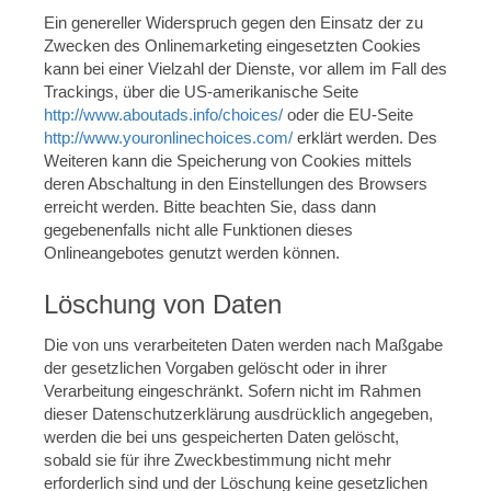
Ein genereller Widerspruch gegen den Einsatz der zu
Zwecken des Onlinemarketing eingesetzten Cookies
kann bei einer Vielzahl der Dienste, vor allem im Fall des
Trackings, über die US-amerikanische Seite
http://www.aboutads.info/choices/
oder die EU-Seite
http://www.youronlinechoices.com/
erklärt werden. Des
Weiteren kann die Speicherung von Cookies mittels
deren Abschaltung in den Einstellungen des Browsers
erreicht werden. Bitte beachten Sie, dass dann
gegebenenfalls nicht alle Funktionen dieses
Onlineangebotes genutzt werden können.
Löschung von Daten
Die von uns verarbeiteten Daten werden nach Maßgabe
der gesetzlichen Vorgaben gelöscht oder in ihrer
Verarbeitung eingeschränkt. Sofern nicht im Rahmen
dieser Datenschutzerklärung ausdrücklich angegeben,
werden die bei uns gespeicherten Daten gelöscht,
sobald sie für ihre Zweckbestimmung nicht mehr
erforderlich sind und der Löschung keine gesetzlichen