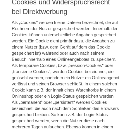
Cookies und Widerspruchsrecht
bei Direktwerbung
Als „Cookies“ werden kleine Dateien bezeichnet, die auf
Rechnern der Nutzer gespeichert werden. Innerhalb der
Cookies können unterschiedliche Angaben gespeichert
werden. Ein Cookie dient primär dazu, die Angaben zu
einem Nutzer (bzw. dem Gerät auf dem das Cookie
gespeichert ist) während oder auch nach seinem
Besuch innerhalb eines Onlineangebotes zu speichern.
Als temporäre Cookies, bzw. „Session-Cookies“ oder
„transiente Cookies“, werden Cookies bezeichnet, die
gelöscht werden, nachdem ein Nutzer ein Onlineangebot
verlässt und seinen Browser schließt. In einem solchen
Cookie kann z.B. der Inhalt eines Warenkorbs in einem
Onlineshop oder ein Login-Status gespeichert werden.
Als „permanent“ oder „persistent“ werden Cookies
bezeichnet, die auch nach dem Schließen des Browsers
gespeichert bleiben. So kann z.B. der Login-Status
gespeichert werden, wenn die Nutzer diese nach
mehreren Tagen aufsuchen. Ebenso können in einem