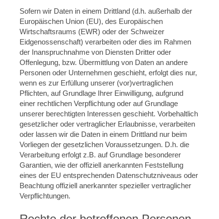
Sofern wir Daten in einem Drittland (d.h. außerhalb der
Europäischen Union (EU), des Europäischen
Wirtschaftsraums (EWR) oder der Schweizer
Eidgenossenschaft) verarbeiten oder dies im Rahmen
der Inanspruchnahme von Diensten Dritter oder
Offenlegung, bzw. Übermittlung von Daten an andere
Personen oder Unternehmen geschieht, erfolgt dies nur,
wenn es zur Erfüllung unserer (vor)vertraglichen
Pflichten, auf Grundlage Ihrer Einwilligung, aufgrund
einer rechtlichen Verpflichtung oder auf Grundlage
unserer berechtigten Interessen geschieht. Vorbehaltlich
gesetzlicher oder vertraglicher Erlaubnisse, verarbeiten
oder lassen wir die Daten in einem Drittland nur beim
Vorliegen der gesetzlichen Voraussetzungen. D.h. die
Verarbeitung erfolgt z.B. auf Grundlage besonderer
Garantien, wie der offiziell anerkannten Feststellung
eines der EU entsprechenden Datenschutzniveaus oder
Beachtung offiziell anerkannter spezieller vertraglicher
Verpflichtungen.
Rechte der betroffenen Personen