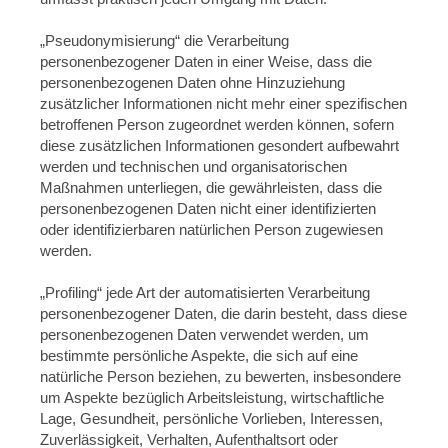
„Pseudonymisierung“ die Verarbeitung
personenbezogener Daten in einer Weise, dass die
personenbezogenen Daten ohne Hinzuziehung
zusätzlicher Informationen nicht mehr einer spezifischen
betroffenen Person zugeordnet werden können, sofern
diese zusätzlichen Informationen gesondert aufbewahrt
werden und technischen und organisatorischen
Maßnahmen unterliegen, die gewährleisten, dass die
personenbezogenen Daten nicht einer identifizierten
oder identifizierbaren natürlichen Person zugewiesen
werden.
„Profiling“ jede Art der automatisierten Verarbeitung
personenbezogener Daten, die darin besteht, dass diese
personenbezogenen Daten verwendet werden, um
bestimmte persönliche Aspekte, die sich auf eine
natürliche Person beziehen, zu bewerten, insbesondere
um Aspekte bezüglich Arbeitsleistung, wirtschaftliche
Lage, Gesundheit, persönliche Vorlieben, Interessen,
Zuverlässigkeit, Verhalten, Aufenthaltsort oder