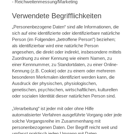
- Reichweitenmessung/Marketing
Verwendete Begrifflichkeiten
„Personenbezogene Daten“ sind alle Informationen, die
sich auf eine identifizierte oder identifizierbare natürliche
Person (im Folgenden „betroffene Person“) beziehen;
als identifizierbar wird eine natürliche Person
angesehen, die direkt oder indirekt, insbesondere mittels
Zuordnung zu einer Kennung wie einem Namen, zu
einer Kennnummer, zu Standortdaten, zu einer Online-
Kennung (z.B. Cookie) oder zu einem oder mehreren
besonderen Merkmalen identifiziert werden kann, die
Ausdruck der physischen, physiologischen,
genetischen, psychischen, wirtschaftlichen, kulturellen
oder sozialen Identität dieser natürlichen Person sind.
„Verarbeitung“ ist jeder mit oder ohne Hilfe
automatisierter Verfahren ausgeführte Vorgang oder jede
solche Vorgangsreihe im Zusammenhang mit
personenbezogenen Daten. Der Begriff reicht weit und
umfasst praktisch jeden Umgang mit Daten.