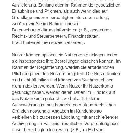
Auslieferung, Zahlung oder im Rahmen der gesetzlichen
Erlaubnisse und Pflichten, als auch wenn dies auf
Grundlage unserer berechtigten Interessen erfolgt,
worüber wir Sie im Rahmen dieser
Datenschutzerklärung informieren (z.B., gegenüber
Rechts- und Steuerberatern, Finanzinstituten,
Frachtunternehmen sowie Behörden).
Nutzer können optional ein Nutzerkonto anlegen, indem
sie insbesondere ihre Bestellungen einsehen können. Im
Rahmen der Registrierung, werden die erforderlichen
Pflichtangaben den Nutzern mitgeteilt. Die Nutzerkonten
sind nicht öffentlich und können von Suchmaschinen
nicht indexiert werden. Wenn Nutzer ihr Nutzerkonto
gekündigt haben, werden deren Daten im Hinblick auf
das Nutzerkonto gelöscht, vorbehaltlich deren
Aufbewahrung ist aus handels- oder steuerrechtlichen
Gründen notwendig. Angaben im Kundenkonto
verbleiben bis zu dessen Löschung mit anschließender
Archivierung im Fall einer rechtlichen Verpflichtung oder
unser berechtigten Interessen (z.B., im Fall von