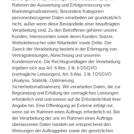
Rahmen der Auswertung und Erfolgsmessung von
Marketingmaßnahmen). Besondere Kategorien
personenbezogener Daten verarbeiten wir grundsätzlich
nicht, außer wenn diese Bestandteile einer beauftragten
Verarbeitung sind. Zu den Betroffenen gehören unsere
Kunden, Interessenten sowie deren Kunden, Nutzer,
Websitebesucher oder Mitarbeiter sowie Dritte. Der
Zweck der Verarbeitung besteht in der Erbringung von
Vertragsleistungen, Abrechnung und unserem
Kundenservice. Die Rechtsgrundlagen der Verarbeitung
ergeben sich aus Art. 6 Abs. 1 lit. b DSGVO
(vertragliche Leistungen), Art. 6 Abs. 1 lit. f DSGVO
(Analyse, Statistik, Optimierung,
Sicherheitsmaßnahmen). Wir verarbeiten Daten, die zur
Begründung und Erfüllung der vertraglichen Leistungen
erforderlich sind und weisen auf die Erforderlichkeit ihrer
Angabe hin. Eine Offenlegung an Externe erfolgt nur,
wenn sie im Rahmen eines Auftrags erforderlich ist. Bei
der Verarbeitung der uns im Rahmen eines Auftrags
überlassenen Daten handeln wir entsprechend den
Weisungen der Auftraggeber sowie der gesetzlichen