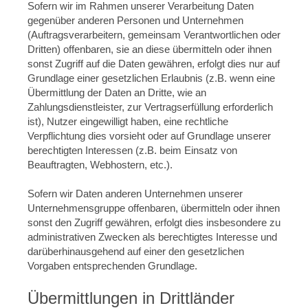
Sofern wir im Rahmen unserer Verarbeitung Daten
gegenüber anderen Personen und Unternehmen
(Auftragsverarbeitern, gemeinsam Verantwortlichen oder
Dritten) offenbaren, sie an diese übermitteln oder ihnen
sonst Zugriff auf die Daten gewähren, erfolgt dies nur auf
Grundlage einer gesetzlichen Erlaubnis (z.B. wenn eine
Übermittlung der Daten an Dritte, wie an
Zahlungsdienstleister, zur Vertragserfüllung erforderlich
ist), Nutzer eingewilligt haben, eine rechtliche
Verpflichtung dies vorsieht oder auf Grundlage unserer
berechtigten Interessen (z.B. beim Einsatz von
Beauftragten, Webhostern, etc.).
Sofern wir Daten anderen Unternehmen unserer
Unternehmensgruppe offenbaren, übermitteln oder ihnen
sonst den Zugriff gewähren, erfolgt dies insbesondere zu
administrativen Zwecken als berechtigtes Interesse und
darüberhinausgehend auf einer den gesetzlichen
Vorgaben entsprechenden Grundlage.
Übermittlungen in Drittländer