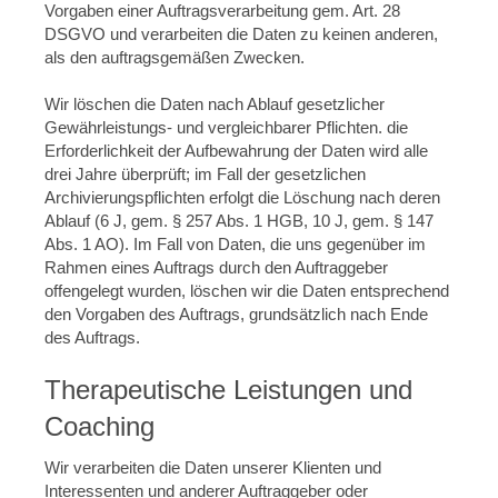
Vorgaben einer Auftragsverarbeitung gem. Art. 28
DSGVO und verarbeiten die Daten zu keinen anderen,
als den auftragsgemäßen Zwecken.
Wir löschen die Daten nach Ablauf gesetzlicher
Gewährleistungs- und vergleichbarer Pflichten. die
Erforderlichkeit der Aufbewahrung der Daten wird alle
drei Jahre überprüft; im Fall der gesetzlichen
Archivierungspflichten erfolgt die Löschung nach deren
Ablauf (6 J, gem. § 257 Abs. 1 HGB, 10 J, gem. § 147
Abs. 1 AO). Im Fall von Daten, die uns gegenüber im
Rahmen eines Auftrags durch den Auftraggeber
offengelegt wurden, löschen wir die Daten entsprechend
den Vorgaben des Auftrags, grundsätzlich nach Ende
des Auftrags.
Therapeutische Leistungen und
Coaching
Wir verarbeiten die Daten unserer Klienten und
Interessenten und anderer Auftraggeber oder