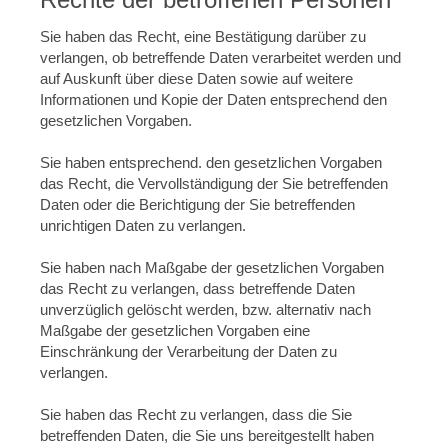
Sie haben das Recht, eine Bestätigung darüber zu
verlangen, ob betreffende Daten verarbeitet werden und
auf Auskunft über diese Daten sowie auf weitere
Informationen und Kopie der Daten entsprechend den
gesetzlichen Vorgaben.
Sie haben entsprechend. den gesetzlichen Vorgaben
das Recht, die Vervollständigung der Sie betreffenden
Daten oder die Berichtigung der Sie betreffenden
unrichtigen Daten zu verlangen.
Sie haben nach Maßgabe der gesetzlichen Vorgaben
das Recht zu verlangen, dass betreffende Daten
unverzüglich gelöscht werden, bzw. alternativ nach
Maßgabe der gesetzlichen Vorgaben eine
Einschränkung der Verarbeitung der Daten zu
verlangen.
Sie haben das Recht zu verlangen, dass die Sie
betreffenden Daten, die Sie uns bereitgestellt haben