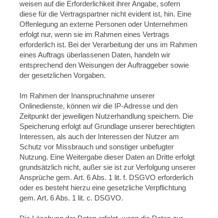
weisen auf die Erforderlichkeit ihrer Angabe, sofern
diese für die Vertragspartner nicht evident ist, hin. Eine
Offenlegung an externe Personen oder Unternehmen
erfolgt nur, wenn sie im Rahmen eines Vertrags
erforderlich ist. Bei der Verarbeitung der uns im Rahmen
eines Auftrags überlassenen Daten, handeln wir
entsprechend den Weisungen der Auftraggeber sowie
der gesetzlichen Vorgaben.
Im Rahmen der Inanspruchnahme unserer
Onlinedienste, können wir die IP-Adresse und den
Zeitpunkt der jeweiligen Nutzerhandlung speichern. Die
Speicherung erfolgt auf Grundlage unserer berechtigten
Interessen, als auch der Interessen der Nutzer am
Schutz vor Missbrauch und sonstiger unbefugter
Nutzung. Eine Weitergabe dieser Daten an Dritte erfolgt
grundsätzlich nicht, außer sie ist zur Verfolgung unserer
Ansprüche gem. Art. 6 Abs. 1 lit. f. DSGVO erforderlich
oder es besteht hierzu eine gesetzliche Verpflichtung
gem. Art. 6 Abs. 1 lit. c. DSGVO.