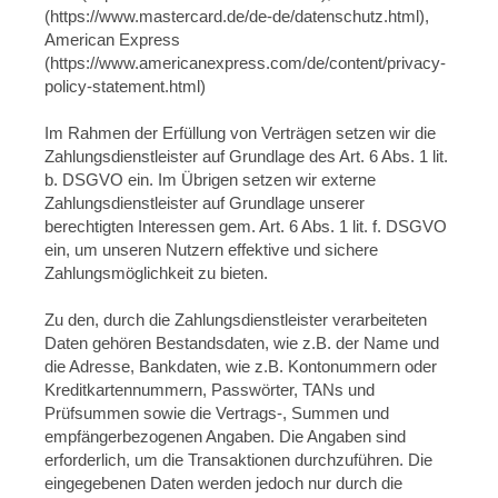
(https://www.mastercard.de/de-de/datenschutz.html),
American Express
(https://www.americanexpress.com/de/content/privacy-
policy-statement.html)
Im Rahmen der Erfüllung von Verträgen setzen wir die
Zahlungsdienstleister auf Grundlage des Art. 6 Abs. 1 lit.
b. DSGVO ein. Im Übrigen setzen wir externe
Zahlungsdienstleister auf Grundlage unserer
berechtigten Interessen gem. Art. 6 Abs. 1 lit. f. DSGVO
ein, um unseren Nutzern effektive und sichere
Zahlungsmöglichkeit zu bieten.
Zu den, durch die Zahlungsdienstleister verarbeiteten
Daten gehören Bestandsdaten, wie z.B. der Name und
die Adresse, Bankdaten, wie z.B. Kontonummern oder
Kreditkartennummern, Passwörter, TANs und
Prüfsummen sowie die Vertrags-, Summen und
empfängerbezogenen Angaben. Die Angaben sind
erforderlich, um die Transaktionen durchzuführen. Die
eingegebenen Daten werden jedoch nur durch die