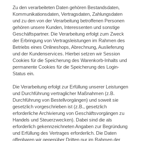
Zu den verarbeiteten Daten gehören Bestandsdaten,
Kommunikationsdaten, Vertragsdaten, Zahlungsdaten
und zu den von der Verarbeitung betroffenen Personen
gehören unsere Kunden, Interessenten und sonstige
Geschäftspartner. Die Verarbeitung erfolgt zum Zweck
der Erbringung von Vertragsleistungen im Rahmen des
Betriebs eines Onlineshops, Abrechnung, Auslieferung
und der Kundenservices. Hierbei setzen wir Session
Cookies für die Speicherung des Warenkorb-Inhalts und
permanente Cookies für die Speicherung des Login-
Status ein.
Die Verarbeitung erfolgt zur Erfüllung unserer Leistungen
und Durchführung vertraglicher Maßnahmen (z.B.
Durchführung von Bestellvorgängen) und soweit sie
gesetzlich vorgeschrieben ist (z.B., gesetzlich
erforderliche Archivierung von Geschäftsvorgängen zu
Handels und Steuerzwecken). Dabei sind die als
erforderlich gekennzeichneten Angaben zur Begründung
und Erfüllung des Vertrages erforderlich. Die Daten
offenbaren wir gegenüber Dritten nur im Rahmen der