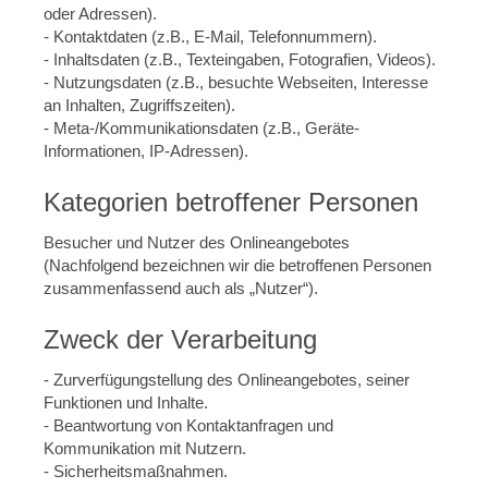
oder Adressen).
- Kontaktdaten (z.B., E-Mail, Telefonnummern).
- Inhaltsdaten (z.B., Texteingaben, Fotografien, Videos).
- Nutzungsdaten (z.B., besuchte Webseiten, Interesse
an Inhalten, Zugriffszeiten).
- Meta-/Kommunikationsdaten (z.B., Geräte-
Informationen, IP-Adressen).
Kategorien betroffener Personen
Besucher und Nutzer des Onlineangebotes
(Nachfolgend bezeichnen wir die betroffenen Personen
zusammenfassend auch als „Nutzer“).
Zweck der Verarbeitung
- Zurverfügungstellung des Onlineangebotes, seiner
Funktionen und Inhalte.
- Beantwortung von Kontaktanfragen und
Kommunikation mit Nutzern.
- Sicherheitsmaßnahmen.