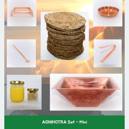
AGNIHOTRA Set - Mini