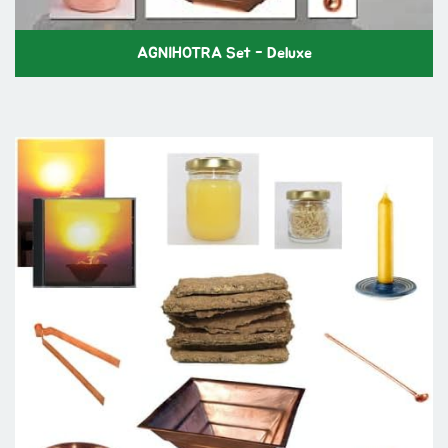
AGNIHOTRA Set - Deluxe