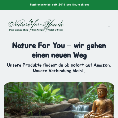
Familienbetrieb seit 2019 aus Deutschland
Nature For You – wir gehen
einen neuen Weg
Unsere Produkte findest du ab sofort auf Amazon.
Unsere Verbindung bleibt.