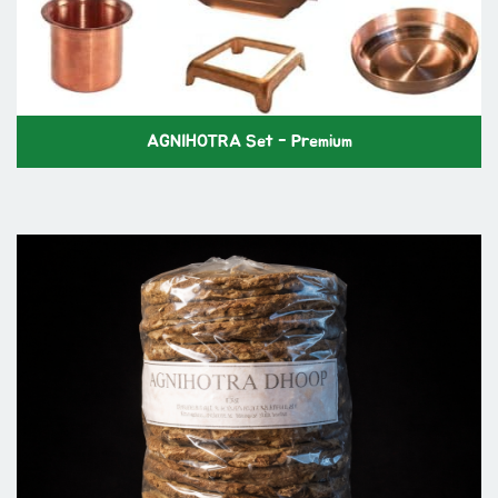
AGNIHOTRA Set - Premium