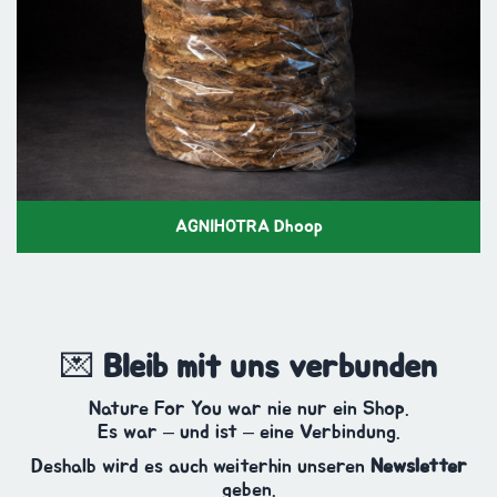
AGNIHOTRA Dhoop
💌
Bleib mit uns verbunden
Nature For You war nie nur ein Shop.
Es war – und ist – eine Verbindung.
Deshalb wird es auch weiterhin unseren
Newsletter
geben.