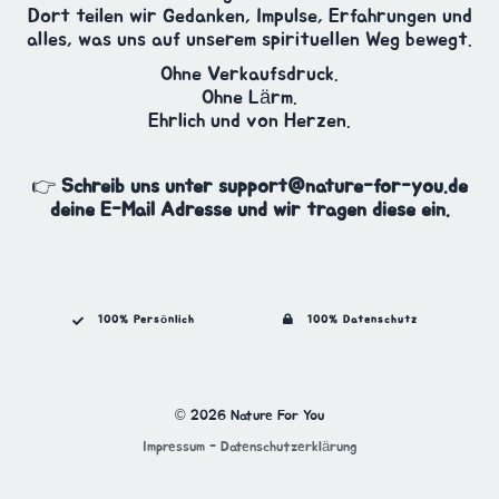
Dort teilen wir Gedanken, Impulse, Erfahrungen und
alles, was uns auf unserem spirituellen Weg bewegt.
Ohne Verkaufsdruck.
Ohne Lärm.
Ehrlich und von Herzen.
👉
Schreib uns unter
support@nature-for-you.de
deine E-Mail Adresse und wir tragen diese ein.
100% Persönlich
100% Datenschutz
© 2026 Nature For You
Impressum
-
Datenschutzerklärung