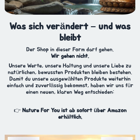
Was sich verändert – und was
bleibt
Der Shop in dieser Form darf gehen.
Wir gehen nicht.
Unsere Werte, unsere Haltung und unsere Liebe zu
natürlichen, bewussten Produkten bleiben bestehen.
Damit du unsere ausgewählten Produkte weiterhin
einfach und zuverlässig bekommst, haben wir uns für
einen neuen, klaren Weg entschieden:
👉
Nature For You ist ab sofort über Amazon
erhältlich.